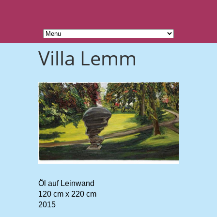
Villa Lemm
Öl auf Leinwand
120 cm x 220 cm
2015