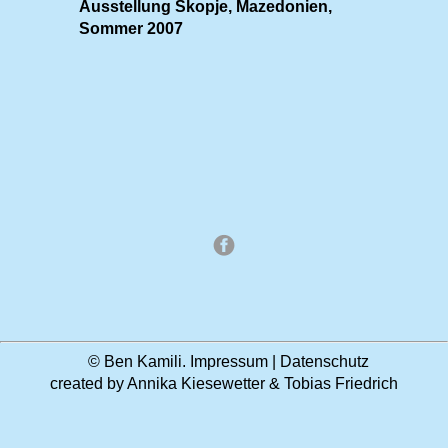
Ausstellung Skopje, Mazedonien,
Sommer 2007
© Ben Kamili.
Impressum
|
Datenschutz
created by
Annika Kiesewetter
&
Tobias Friedrich