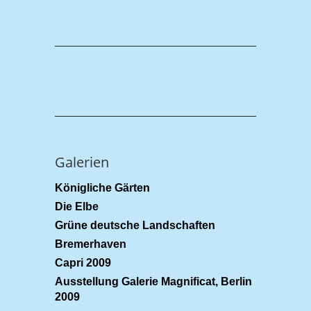
Galerien
Königliche Gärten
Die Elbe
Grüne deutsche Landschaften
Bremerhaven
Capri 2009
Ausstellung Galerie Magnificat, Berlin
2009