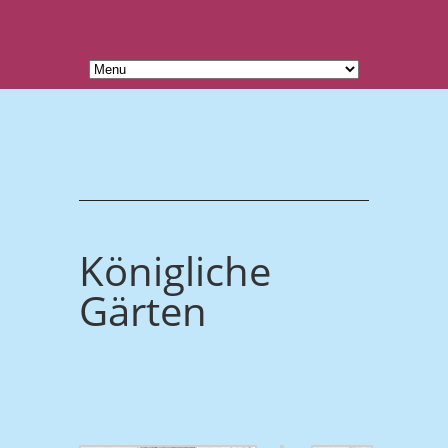
Königliche
Gärten