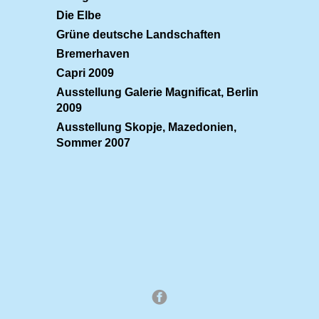
Die Elbe
Grüne deutsche Landschaften
Bremerhaven
Capri 2009
Ausstellung Galerie Magnificat, Berlin
2009
Ausstellung Skopje, Mazedonien,
Sommer 2007