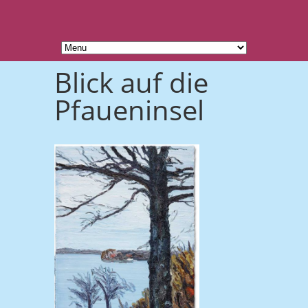
Blick auf die
Pfaueninsel