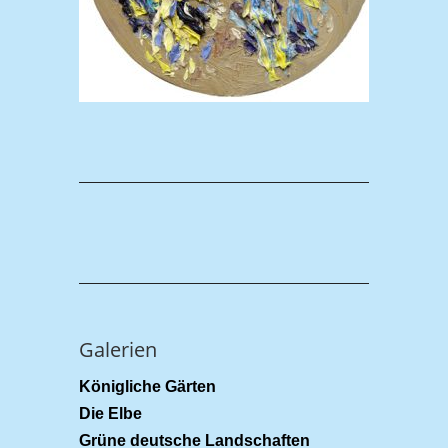
Galerien
Königliche Gärten
Die Elbe
Grüne deutsche Landschaften