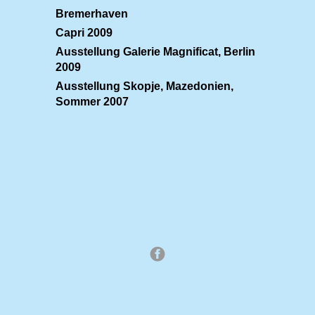
Bremerhaven
Capri 2009
Ausstellung Galerie Magnificat, Berlin
2009
Ausstellung Skopje, Mazedonien,
Sommer 2007