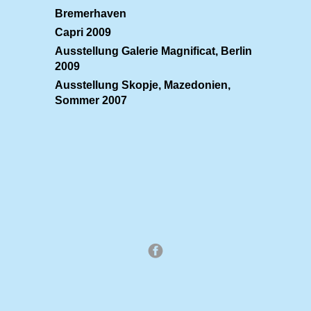
Bremerhaven
Capri 2009
Ausstellung Galerie Magnificat, Berlin
2009
Ausstellung Skopje, Mazedonien,
Sommer 2007