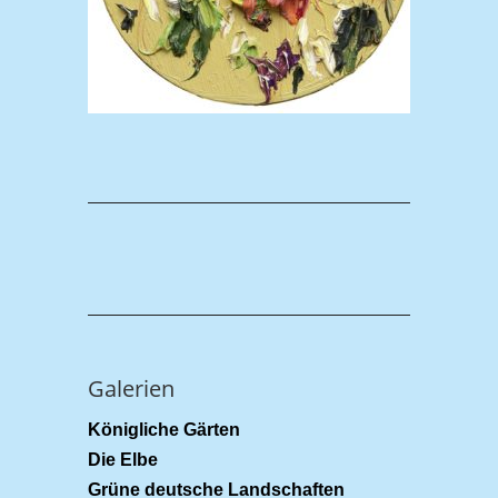
Galerien
Königliche Gärten
Die Elbe
Grüne deutsche Landschaften